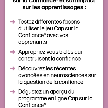
sur la Confiance® et son impact
sur les apprentissages :
Testez différentes façons
d’utiliser le jeu Cap sur la
Confiance® avec vos
apprenants
Appropriez-vous 5 clés qui
construisent la confiance
Découvrez les récentes
avancées en neurosciences sur
la question de la confiance
Dégustez un aperçu du
programme en ligne Cap sur la
Confiance®