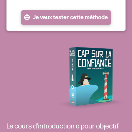
Je veux tester cette méthode
Le cours d’introduction a pour objectif