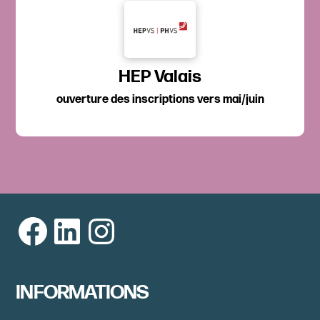
HEP Valais
ouverture des inscriptions vers mai/juin
Facebook
LinkedIn
Instagram
INFORMATIONS