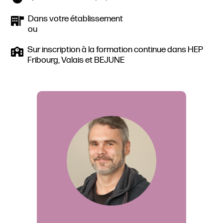
Dans votre établissement
ou
Sur inscription à la formation continue dans HEP
Fribourg, Valais et BEJUNE