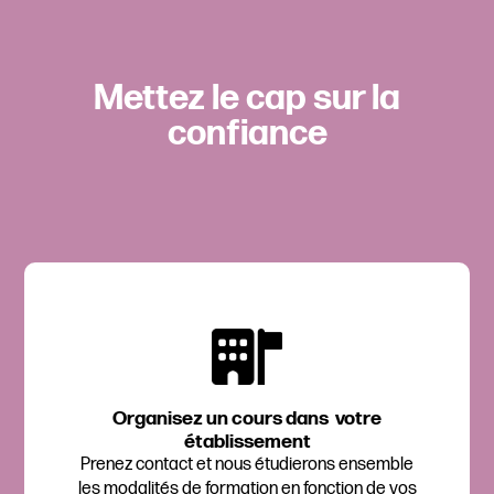
Mettez le cap sur la
confiance
Organisez un cours dans votre
établissement
Prenez contact et nous étudierons ensemble
les modalités de formation en fonction de vos