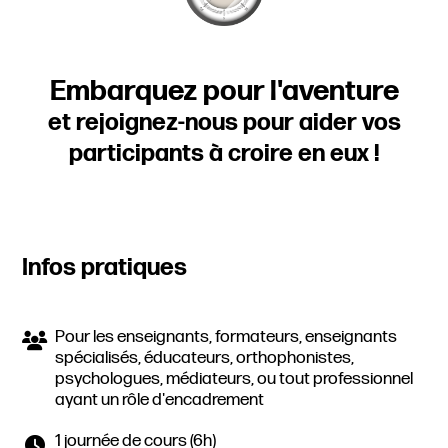
Embarquez pour l'aventure
et rejoignez-nous pour aider vos
participants à croire en eux !
Infos pratiques
Pour les enseignants, formateurs, enseignants
spécialisés, éducateurs, orthophonistes,
psychologues, médiateurs, ou tout professionnel
ayant un rôle d'encadrement
1 journée de cours (6h)