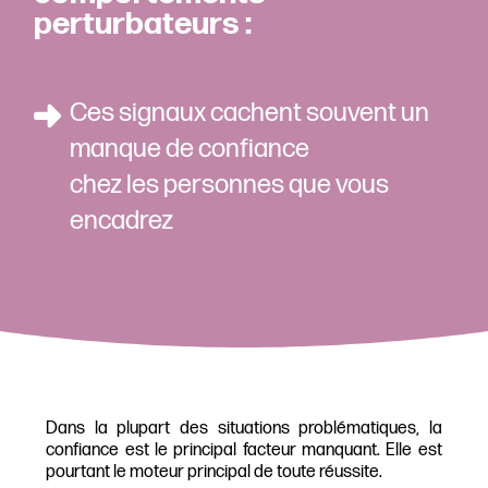
perturbateurs :
Ces signaux cachent souvent un
manque de confiance
chez les personnes que vous
encadrez
Dans la plupart des situations problématiques, la
confiance est le principal facteur manquant. Elle est
pourtant le moteur principal de toute réussite.