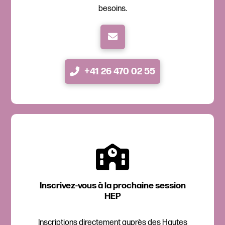
besoins.
+41 26 470 02 55
Inscrivez-vous à la prochaine session
HEP
Inscriptions directement auprès des Hautes