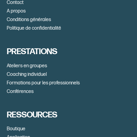
Contact
A propos
Conditions générales
Politique de confidentialité
PRESTATIONS
Ateliers en groupes
Coaching individuel
Formations pour les professionnels
Conférences
RESSOURCES
Boutique