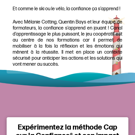
Et comme le ski ou le vélo, la confiance ça s’apprend !
Avec Mélanie Cotting, Quentin Bays et leur équipe de
formateurs, la confiance s’apprend en jouant ! Canal
d’apprentissage le plus puissant, le jeu coopératif est
au centre de nos formations car il permet de
mobiliser à la fois la réflexion et les émotions qui
mènent à la réussite. Il met en place un contexte
sécurisé pour anticiper les actions et les solutions qui
vont mener au succès.
Expérimentez la méthode Cap