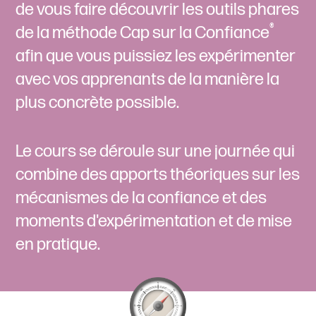
de vous faire découvrir les outils phares
®
de la méthode Cap sur la Confiance
afin que vous puissiez les expérimenter
avec vos apprenants de la manière la
plus concrète possible.
Le cours se déroule sur une journée qui
combine des apports théoriques sur les
mécanismes de la confiance et des
moments d'expérimentation et de mise
en pratique.