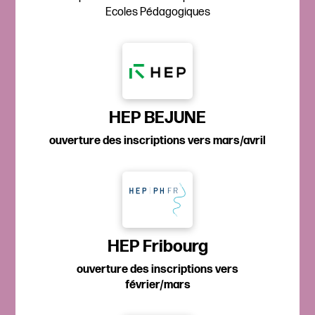
Ecoles Pédagogiques
HEP BEJUNE
ouverture des inscriptions vers mars/avril
HEP Fribourg
ouverture des inscriptions vers
février/mars