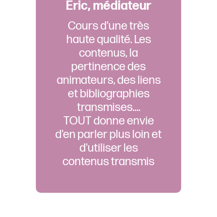
Eric, médiateur
Cours d'une très
haute qualité. Les
contenus, la
pertinence des
animateurs, des liens
et bibliographies
transmises....
TOUT donne envie
d'en parler plus loin et
d'utiliser les
contenus transmis