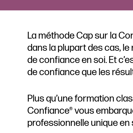
La méthode Cap sur la Con
dans la plupart des cas, 
de confiance en soi. Et c’e
de confiance que les résul
Plus qu’une formation cla
Confiance® vous embarque
professionnelle unique en 