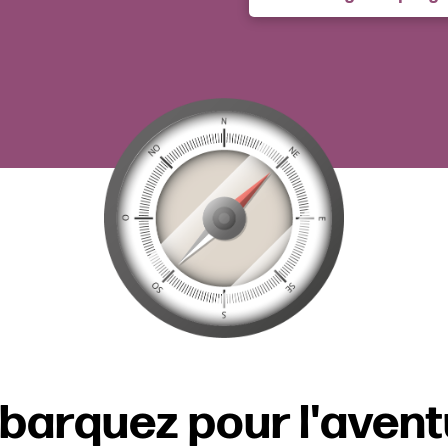
barquez pour l'avent