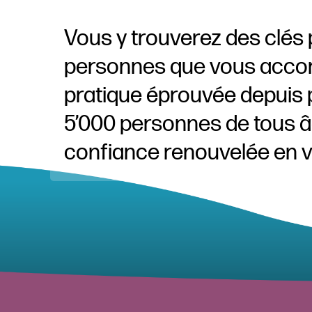
Vous y trouverez des clés
personnes que vous acco
pratique éprouvée depuis 
5’000 personnes de tous âg
confiance renouvelée en v