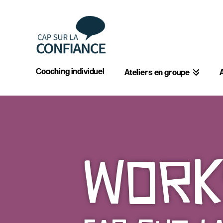
Coaching individuel
Ateliers en groupe
Work