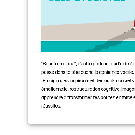
“Sous la surface”, c’est le podcast qui t’aide 
passe dans ta tête quand la confiance vacille
témoignages inspirants et des outils concrets 
émotionnelle, restructuration cognitive, image
apprendre à transformer tes doutes en force 
réussites.