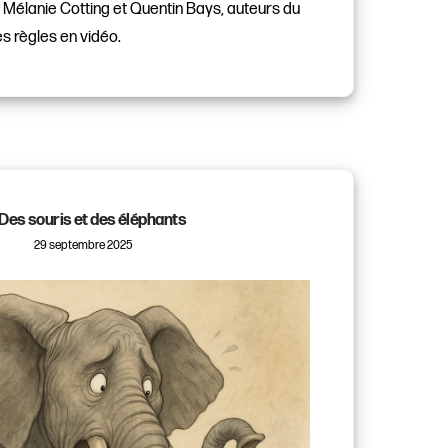
 ? Mélanie Cotting et Quentin Bays, auteurs du
es règles en vidéo.
Des souris et des éléphants
29 septembre 2025