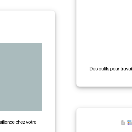
Des outils pour travai
ilience chez votre