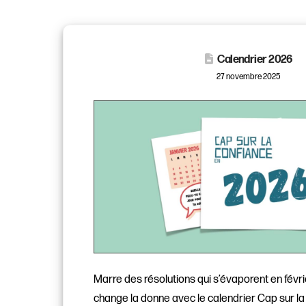
Calendrier 2026
27 novembre 2025
Marre des résolutions qui s’évaporent en févri
change la donne avec le calendrier Cap sur l