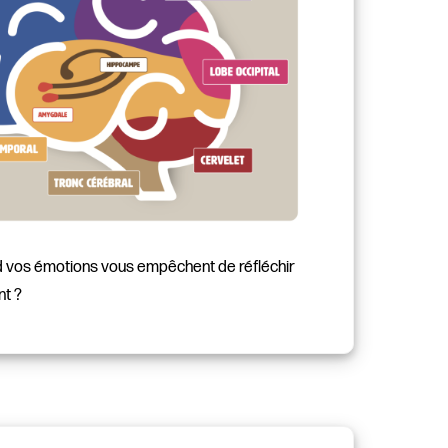
 vos émotions vous empêchent de réfléchir
nt ?