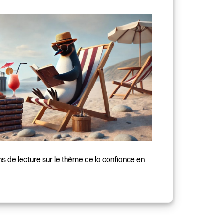
de lecture sur le thème de la confiance en