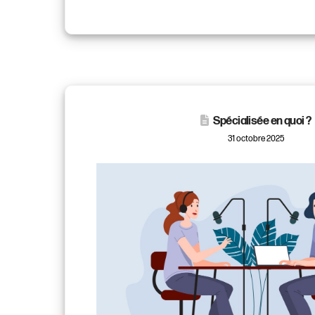
Spécialisée en quoi ?
31 octobre 2025