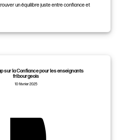
rouver un équilibre juste entre confiance et
ap sur la Confiance pour les enseignants
fribourgeois
10 février 2025