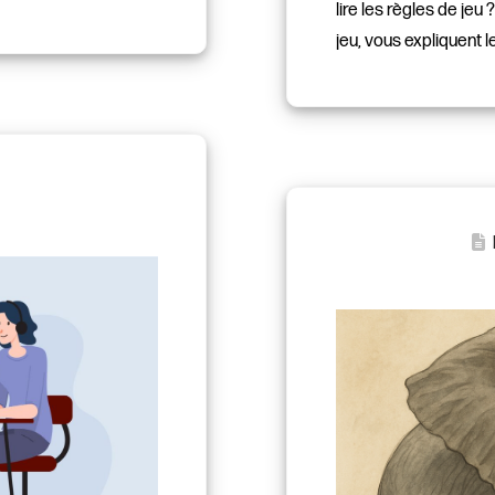
lire les règles de jeu
jeu, vous expliquent l