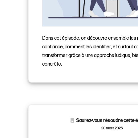
Dans cet épisode, on découvre ensemble les
confiance, comment les identifier, et surtout
transformer grâce à une approche ludique, bie
concrète.
Saurez-vous résoudre cette 
20 mars 2025