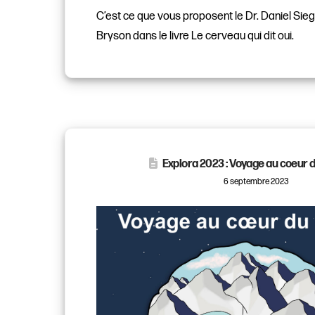
C’est ce que vous proposent le Dr. Daniel Sieg
Bryson dans le livre Le cerveau qui dit oui.
Explora 2023 : Voyage au coeur 
6 septembre 2023