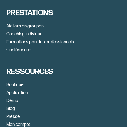
PRESTATIONS
Ateliers en groupes
Coaching individuel
Formations pour les professionnels
Conférences
RESSOURCES
Boutique
Application
Démo
Blog
Presse
Mon compte