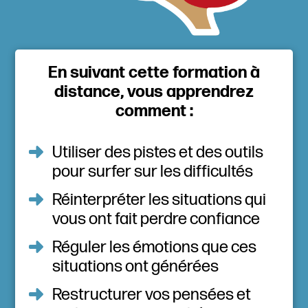
En suivant cette formation à
distance, vous apprendrez
comment :
Utiliser des pistes et des outils
pour surfer sur les difficultés
Réinterpréter les situations qui
vous ont fait perdre confiance
Réguler les émotions que ces
situations ont générées
Restructurer vos pensées et