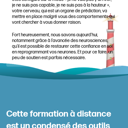
je ne suis pas capable, je ne suis pas à la hauteur »,
votre cerveau, qui est un organe de prédiction, va
mettre en place malgré vous des comportements qui
vont chercher à vous donner raison.
Fort heureusement, nous savons aujourd’hui,
notamment grâce à l’avancée des neurosciences,
qu’il est possible de restaurer cette confiance en soi
en reprogrammant vos neurones. Et pour ce faire, un
peu de soutien est parfois nécessaire.
Cette formation à distance
est un condensé des outils