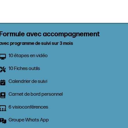
Formule avec accompagnement
avec programme de suivi sur 3 mois
10 étapes en vidéo
10 Fiches outils
Calendrier de suivi
Carnet de bord personnel
6 visioconférences
Groupe Whats App