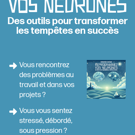
vos neurones
Des outils pour transformer
les tempêtes en succès
Vous rencontrez
des problèmes au
travail et dans vos
projets ?
Vous vous sentez
stressé, débordé,
sous pression ?