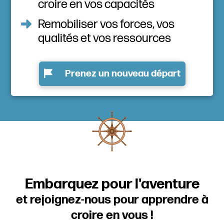
croire en vos capacités
Remobiliser vos forces, vos
qualités et vos ressources
Prenez un nouveau départ
Embarquez pour l'aventure
et rejoignez-nous pour apprendre à
croire en vous !