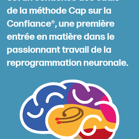
de la méthode Cap sur la
Confiance®, une première
entrée en matière dans le
passionnant travail de la
reprogrammation neuronale.