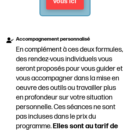
vous ici
Accompagnement personnalisé
En complément à ces deux formules,
des rendez-vous individuels vous
seront proposés pour vous guider et
vous accompagner dans la mise en
oeuvre des outils ou travailler plus
en profondeur sur votre situation
personnelle. Ces séances ne sont
pas incluses dans le prix du
programme.
Elles sont au tarif de