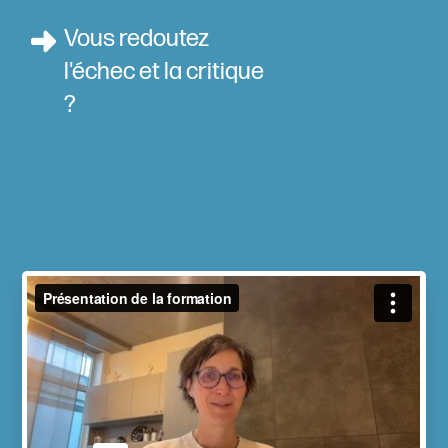
Vous redoutez
l'échec et la critique
?