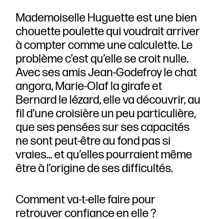
Mademoiselle Huguette est une bien
chouette poulette qui voudrait arriver
à compter comme une calculette. Le
problème c’est qu’elle se croit nulle.
Avec ses amis Jean-Godefroy le chat
angora, Marie-Olaf la girafe et
Bernard le lézard, elle va découvrir, au
fil d’une croisière un peu particulière,
que ses pensées sur ses capacités
ne sont peut-être au fond pas si
vraies... et qu’elles pourraient même
être à l’origine de ses difficultés.
Comment va-t-elle faire pour
retrouver confiance en elle ?