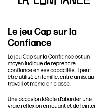
Le jeu Cap sur la
Confiance
Le jeu Cap sur la Confiance est un
moyen ludique de reprendre
confiance en ses capacités. Il peut
être utilisé en famille, entre amis, au
travail et même en classe.
Une occasion idéale d'aborder une
vraie réflexion en jouant et de feinter