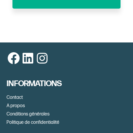
Facebook
LinkedIn
Instagram
INFORMATIONS
Contact
A propos
Conditions générales
Politique de confidentialité