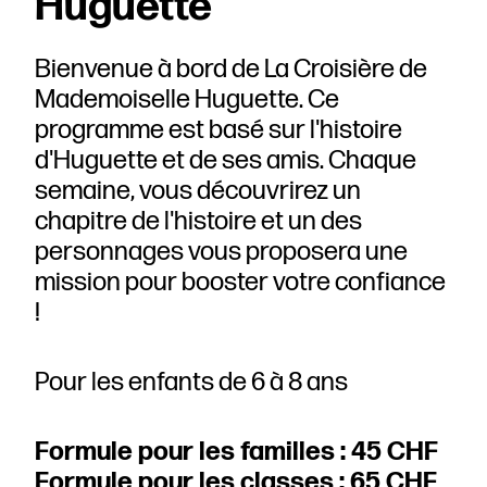
Huguette
Bienvenue à bord de La Croisière de
Mademoiselle Huguette. Ce
programme est basé sur l'histoire
d'Huguette et de ses amis. Chaque
semaine, vous découvrirez un
chapitre de l'histoire et un des
personnages vous proposera une
mission pour booster votre confiance
!
Pour les enfants de 6 à 8 ans
Formule pour les familles : 45 CHF
Formule pour les classes : 65 CHF