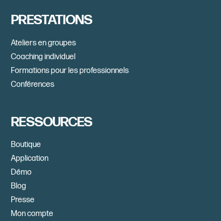
PRESTATIONS
Ateliers en groupes
Coaching individuel
Formations pour les professionnels
Conférences
RESSOURCES
Boutique
Application
Démo
Blog
Presse
Mon compte