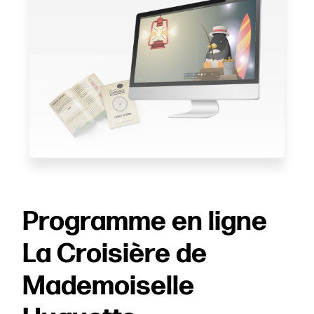
Programme en ligne
La Croisière de
Mademoiselle