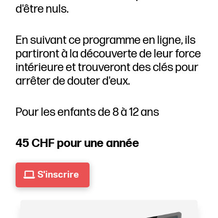
d'être nuls.
En suivant ce programme en ligne, ils
partiront à la découverte de leur force
intérieure et trouveront des clés pour
arrêter de douter d'eux.
Pour les enfants de 8 à 12 ans
45 CHF pour une année
S'inscrire