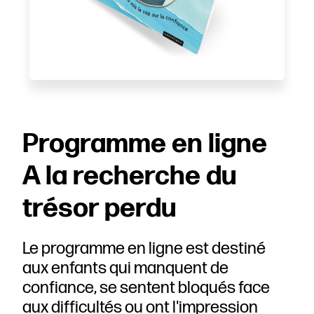
Programme en ligne
A la recherche du
trésor perdu
Le programme en ligne est destiné
aux enfants qui manquent de
confiance, se sentent bloqués face
aux difficultés ou ont l'impression