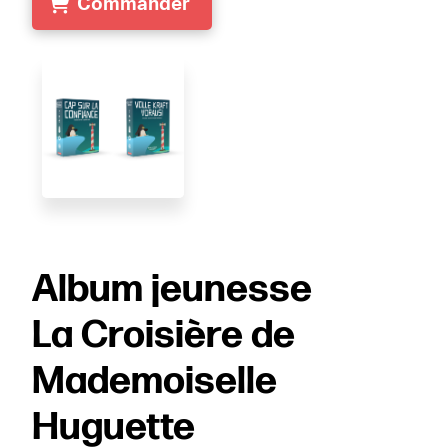
Commander
Album jeunesse
La Croisière de
Mademoiselle
Huguette