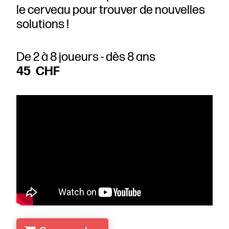
le cerveau pour trouver de nouvelles
solutions !
De 2 à 8 joueurs - dès 8 ans
45 CHF