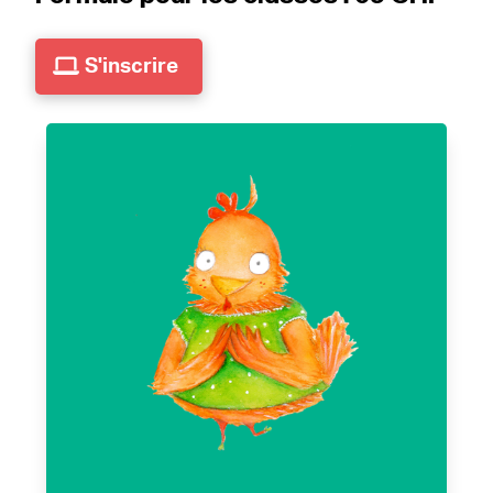
S'inscrire