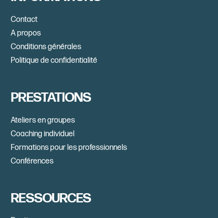
Contact
A propos
Conditions générales
Politique de confidentialité
PRESTATIONS
Ateliers en groupes
Coaching individuel
Formations pour les professionnels
Conférences
RESSOURCES