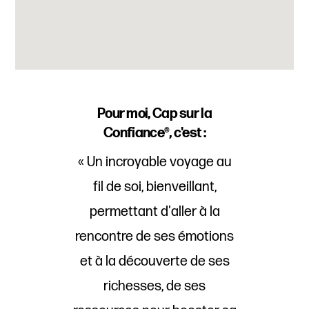
Pour moi, Cap sur la
Confiance®, c'est :
« Un incroyable voyage au
fil de soi, bienveillant,
permettant d'aller à la
rencontre de ses émotions
et à la découverte de ses
richesses, de ses