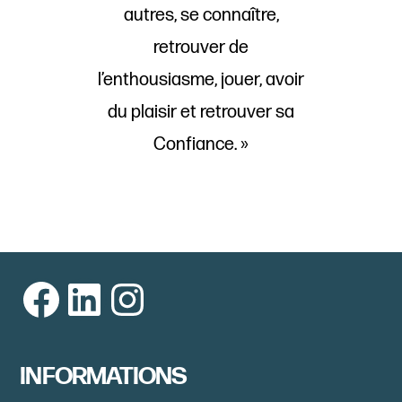
autres, se connaître,
retrouver de
l’enthousiasme, jouer, avoir
du plaisir et retrouver sa
Confiance. »
Facebook
LinkedIn
Instagram
INFORMATIONS