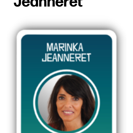
Jeanneret