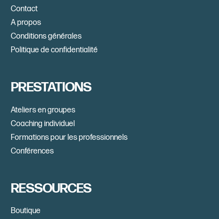
Contact
A propos
Conditions générales
Politique de confidentialité
PRESTATIONS
Ateliers en groupes
Coaching individuel
Formations pour les professionnels
Conférences
RESSOURCES
Boutique