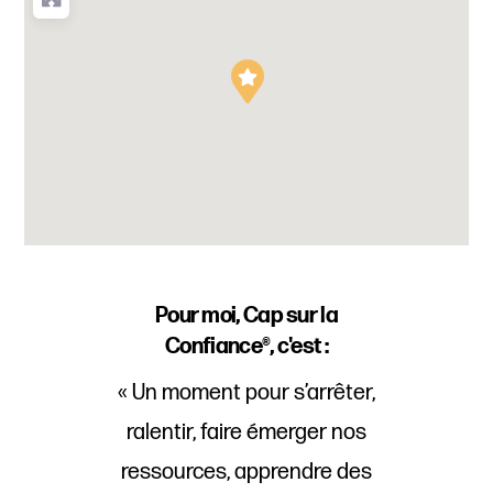
Pour moi, Cap sur la
Confiance®, c'est :
« Un moment pour s’arrêter,
ralentir, faire émerger nos
ressources, apprendre des