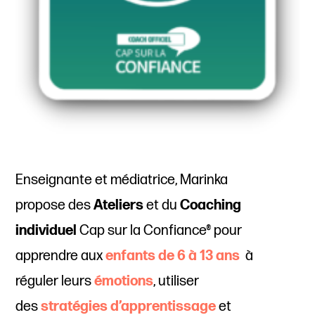
Enseignante et médiatrice, Marinka
propose des
Ateliers
et du
Coaching
individuel
Cap sur la Confiance® pour
apprendre aux
enfants de 6 à 13 ans
à
réguler leurs
émotions
, utiliser
des
stratégies d’apprentissage
et