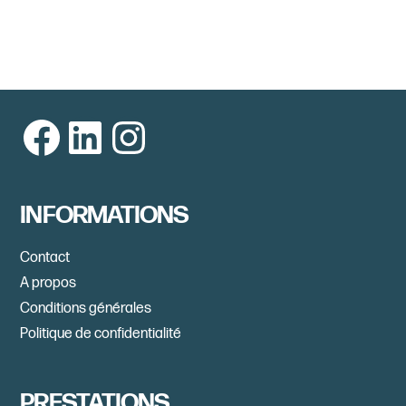
Facebook
LinkedIn
Instagram
INFORMATIONS
Contact
A propos
Conditions générales
Politique de confidentialité
PRESTATIONS