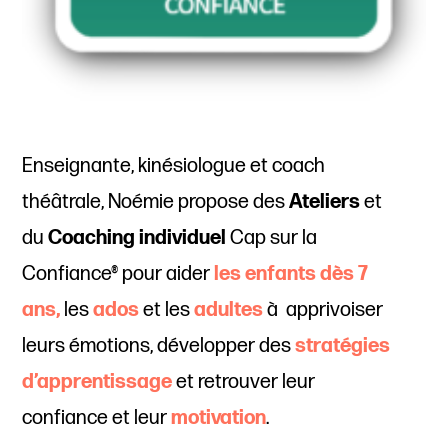
Enseignante, kinésiologue et coach
théâtrale, Noémie propose des
Ateliers
et
du
Coaching individuel
Cap sur la
Confiance® pour aider
les enfants dès 7
ans,
les
ados
et les
adultes
à apprivoiser
leurs émotions, développer des
stratégies
d’apprentissage
et retrouver leur
confiance et leur
motivation
.