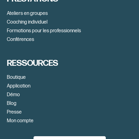
Ateliers en groupes
Coaching individuel
Formations pour les professionnels
Conférences
RESSOURCES
Boutique
Application
Démo
Blog
Presse
Mon compte