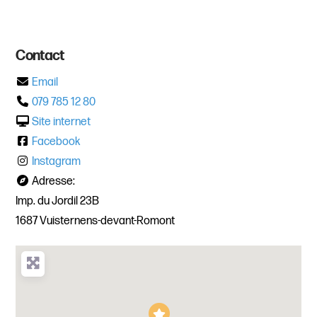
Contact
Email
079 785 12 80
Site internet
Facebook
Instagram
Adresse:
Imp. du Jordil 23B
1687 Vuisternens-devant-Romont