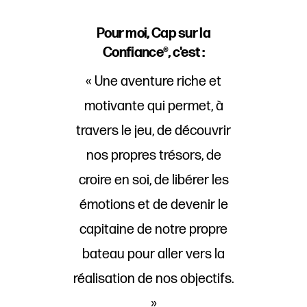
Pour moi, Cap sur la
Confiance®, c'est :
« Une aventure riche et
motivante qui permet, à
travers le jeu, de découvrir
nos propres trésors, de
croire en soi, de libérer les
émotions et de devenir le
capitaine de notre propre
bateau pour aller vers la
réalisation de nos objectifs.
»