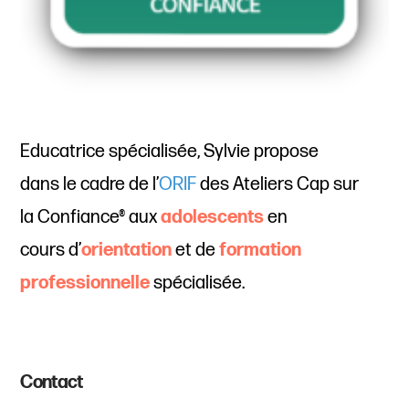
Educatrice spécialisée, Sylvie propose
dans le cadre de l’
ORIF
des Ateliers Cap sur
la Confiance® aux
adolescents
en
cours d’
orientation
et de
formation
professionnelle
spécialisée.
Contact