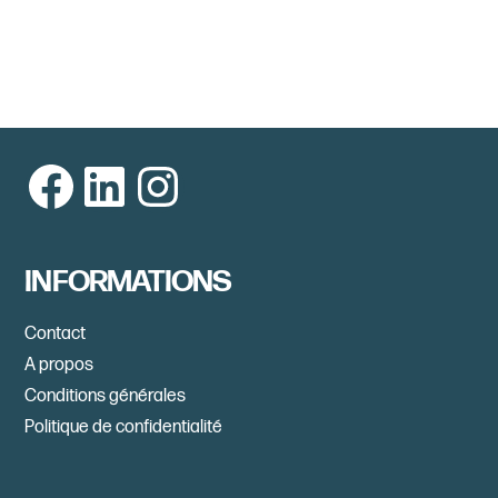
Facebook
LinkedIn
Instagram
INFORMATIONS
Contact
A propos
Conditions générales
Politique de confidentialité