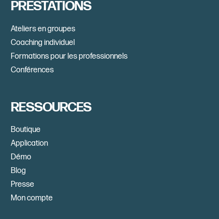
PRESTATIONS
Ateliers en groupes
Coaching individuel
Formations pour les professionnels
Conférences
RESSOURCES
Boutique
Application
Démo
Blog
Presse
Mon compte