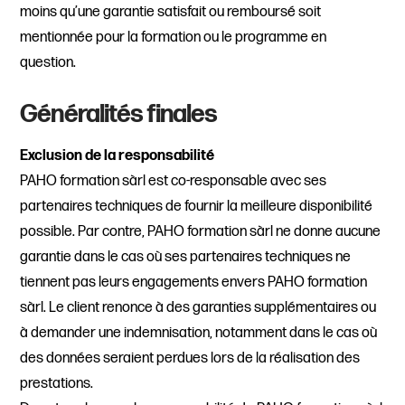
moins qu’une garantie satisfait ou remboursé soit
mentionnée pour la formation ou le programme en
question.
Généralités finales
Exclusion de la responsabilité
PAHO formation sàrl est co-responsable avec ses
partenaires techniques de fournir la meilleure disponibilité
possible. Par contre, PAHO formation sàrl ne donne aucune
garantie dans le cas où ses partenaires techniques ne
tiennent pas leurs engagements envers PAHO formation
sàrl. Le client renonce à des garanties supplémentaires ou
à demander une indemnisation, notamment dans le cas où
des données seraient perdues lors de la réalisation des
prestations.