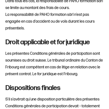
Dans tous les cas, la responsabilité de PAHO formation sàrl
se limite au montant des frais de cours.
La responsabilité de PAHO formation sàrl n’est pas
engagée en cas d‘accident ou de vols durant les cours
présentiels.
Droit applicable et for juridique
Les présentes Conditions générales de participation sont
soumises au droit suisse. Le tribunal ordinaire du Canton de
Fribourg est compétent en cas de litige en relation avec le
présent contrat. Le for juridique est Fribourg.
Dispositions finales
S’il s’avérait qu’une disposition particulière des présentes
Conditions générales de participation devait – totalement