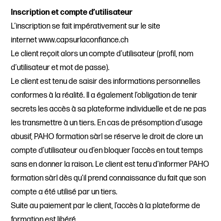
Inscription et compte d’utilisateur
L’inscription se fait impérativement sur le site
internet www.capsurlaconfiance.ch
Le client reçoit alors un compte d’utilisateur (profil, nom
d’utilisateur et mot de passe).
Le client est tenu de saisir des informations personnelles
conformes à la réalité. Il a également l’obligation de tenir
secrets les accès à sa plateforme individuelle et de ne pas
les transmettre à un tiers. En cas de présomption d’usage
abusif, PAHO formation sàrl se réserve le droit de clore un
compte d’utilisateur ou d’en bloquer l’accès en tout temps
sans en donner la raison. Le client est tenu d’informer PAHO
formation sàrl dès qu’il prend connaissance du fait que son
compte a été utilisé par un tiers.
Suite au paiement par le client, l’accès à la plateforme de
formation est libéré.