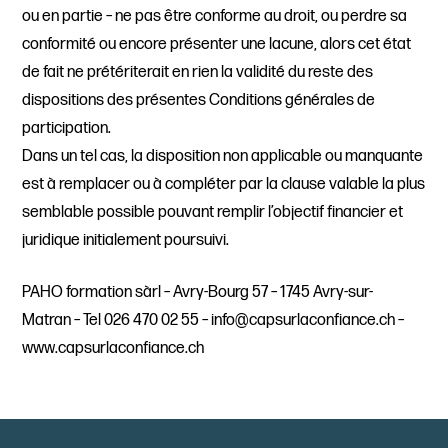
ou en partie – ne pas être conforme au droit, ou perdre sa
conformité ou encore présenter une lacune, alors cet état
de fait ne prétériterait en rien la validité du reste des
dispositions des présentes Conditions générales de
participation.
Dans un tel cas, la disposition non applicable ou manquante
est à remplacer ou à compléter par la clause valable la plus
semblable possible pouvant remplir l’objectif financier et
juridique initialement poursuivi.
PAHO formation sàrl – Avry-Bourg 57 – 1745 Avry-sur-
Matran – Tel 026 470 02 55 – info@capsurlaconfiance.ch –
www.capsurlaconfiance.ch