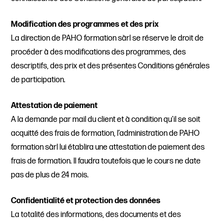
Modification des programmes et des prix
La direction de PAHO formation sàrl se réserve le droit de
procéder à des modifications des programmes, des
descriptifs, des prix et des présentes Conditions générales
de participation.
Attestation de paiement
A la demande par mail du client et à condition qu’il se soit
acquitté des frais de formation, l’administration de PAHO
formation sàrl lui établira une attestation de paiement des
frais de formation. Il faudra toutefois que le cours ne date
pas de plus de 24 mois.
Confidentialité et protection des données
La totalité des informations, des documents et des