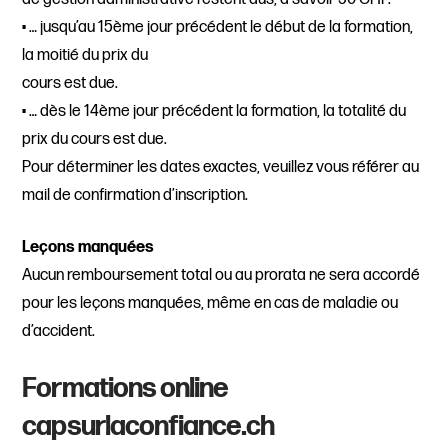
• … jusqu’au 15ème jour précédent le début de la formation,
la moitié du prix du
cours est due.
• … dès le 14ème jour précédent la formation, la totalité du
prix du cours est due.
Pour déterminer les dates exactes, veuillez vous référer au
mail de confirmation d’inscription.
Leçons manquées
Aucun remboursement total ou au prorata ne sera accordé
pour les leçons manquées, même en cas de maladie ou
d’accident.
Formations online
capsurlaconfiance.ch