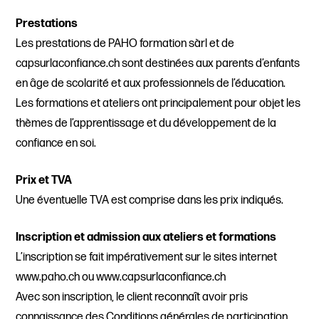
Prestations
Les prestations de PAHO formation sàrl et de
capsurlaconfiance.ch sont destinées aux parents d’enfants
en âge de scolarité et aux professionnels de l’éducation.
Les formations et ateliers ont principalement pour objet les
thèmes de l’apprentissage et du développement de la
confiance en soi.
Prix et TVA
Une éventuelle TVA est comprise dans les prix indiqués.
Inscription et admission aux ateliers et formations
L’inscription se fait impérativement sur le sites internet
www.paho.ch ou www.capsurlaconfiance.ch
Avec son inscription, le client reconnaît avoir pris
connaissance des Conditions générales de participation.