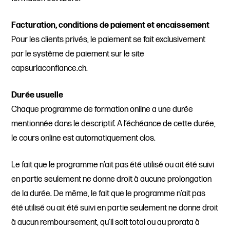
Facturation, conditions de paiement et encaissement
Pour les clients privés, le paiement se fait exclusivement
par le système de paiement sur le site
capsurlaconfiance.ch.
Durée usuelle
Chaque programme de formation online a une durée
mentionnée dans le descriptif. A l’échéance de cette durée,
le cours online est automatiquement clos.
Le fait que le programme n’ait pas été utilisé ou ait été suivi
en partie seulement ne donne droit à aucune prolongation
de la durée. De même, le fait que le programme n’ait pas
été utilisé ou ait été suivi en partie seulement ne donne droit
à aucun remboursement, qu’il soit total ou au prorata à