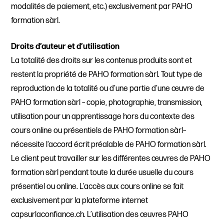
modalités de paiement, etc.) exclusivement par PAHO
formation sàrl.
Droits d’auteur et d’utilisation
La totalité des droits sur les contenus produits sont et
restent la propriété de PAHO formation sàrl. Tout type de
reproduction de la totalité ou d’une partie d’une œuvre de
PAHO formation sàrl – copie, photographie, transmission,
utilisation pour un apprentissage hors du contexte des
cours online ou présentiels de PAHO formation sàrl–
nécessite l‘accord écrit préalable de PAHO formation sàrl.
Le client peut travailler sur les différentes œuvres de PAHO
formation sàrl pendant toute la durée usuelle du cours
présentiel ou online. L’accès aux cours online se fait
exclusivement par la plateforme internet
capsurlaconfiance.ch. L’utilisation des œuvres PAHO