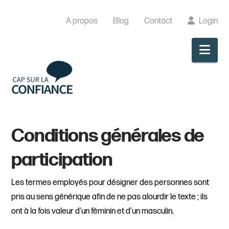
A propos
Blog
Contact
Login
Nav
Conditions générales de
participation
Les termes employés pour désigner des personnes sont
pris au sens générique afin de ne pas alourdir le texte ; ils
ont à la fois valeur d’un féminin et d’un masculin.