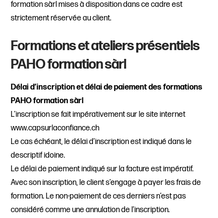
formation sàrl mises à disposition dans ce cadre est
strictement réservée au client.
Formations et ateliers présentiels
PAHO formation sàrl
Délai d’inscription et délai de paiement des formations
PAHO formation sàrl
L’inscription se fait impérativement sur le site internet
www.capsurlaconfiance.ch
Le cas échéant, le délai d’inscription est indiqué dans le
descriptif idoine.
Le délai de paiement indiqué sur la facture est impératif.
Avec son inscription, le client s’engage à payer les frais de
formation. Le non-paiement de ces derniers n’est pas
considéré comme une annulation de l’inscription.