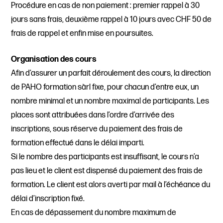
Procédure en cas de non paiement : premier rappel à 30
jours sans frais, deuxième rappel à 10 jours avec CHF 50 de
frais de rappel et enfin mise en poursuites.
Organisation des cours
Afin d’assurer un parfait déroulement des cours, la direction
de PAHO formation sàrl fixe, pour chacun d’entre eux, un
nombre minimal et un nombre maximal de participants. Les
places sont attribuées dans l’ordre d’arrivée des
inscriptions, sous réserve du paiement des frais de
formation effectué dans le délai imparti.
Si le nombre des participants est insuffisant, le cours n’a
pas lieu et le client est dispensé du paiement des frais de
formation. Le client est alors averti par mail à l’échéance du
délai d’inscription fixé.
En cas de dépassement du nombre maximum de