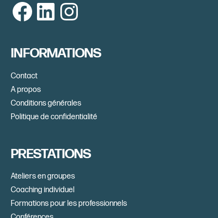
Facebook
LinkedIn
Instagram
INFORMATIONS
Contact
A propos
Conditions générales
Politique de confidentialité
PRESTATIONS
Ateliers en groupes
Coaching individuel
Formations pour les professionnels
Conférences