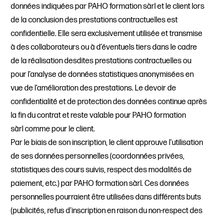
données indiquées par PAHO formation sàrl et le client lors
de la conclusion des prestations contractuelles est
confidentielle. Elle sera exclusivement utilisée et transmise
à des collaborateurs ou à d’éventuels tiers dans le cadre
de la réalisation desdites prestations contractuelles ou
pour l’analyse de données statistiques anonymisées en
vue de l’amélioration des prestations. Le devoir de
confidentialité et de protection des données continue après
la fin du contrat et reste valable pour PAHO formation
sàrl comme pour le client.
Par le biais de son inscription, le client approuve l’utilisation
de ses données personnelles (coordonnées privées,
statistiques des cours suivis, respect des modalités de
paiement, etc.) par PAHO formation sàrl. Ces données
personnelles pourraient être utilisées dans différents buts
(publicités, refus d’inscription en raison du non-respect des