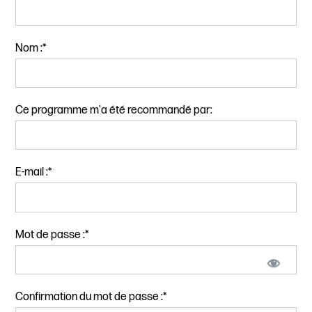
Nom :*
Ce programme m'a été recommandé par:
E-mail :*
Mot de passe :*
Confirmation du mot de passe :*