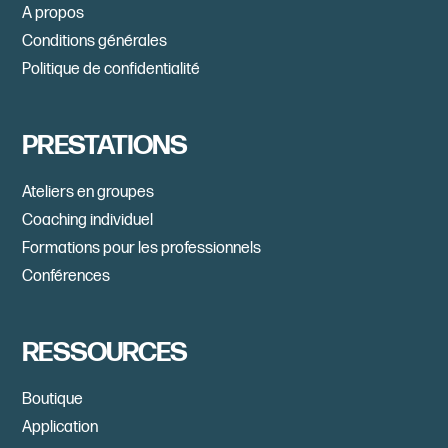
A propos
Conditions générales
Politique de confidentialité
PRESTATIONS
Ateliers en groupes
Coaching individuel
Formations pour les professionnels
Conférences
RESSOURCES
Boutique
Application