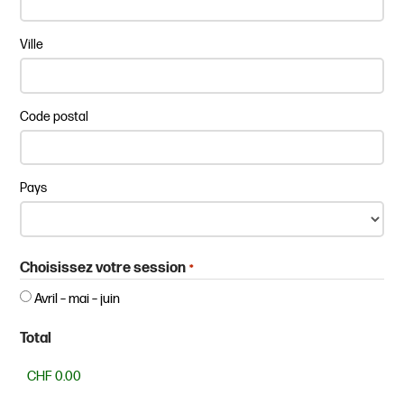
Ville
Code postal
Pays
Choisissez votre session
*
Avril – mai – juin
Total