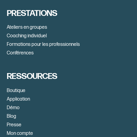
PRESTATIONS
Ateliers en groupes
Coaching individuel
Formations pour les professionnels
Conférences
RESSOURCES
Boutique
Application
Démo
Blog
Presse
Mon compte