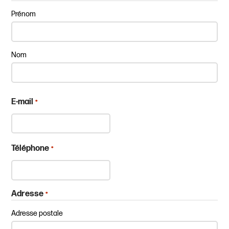
Prénom
Nom
E-mail
*
Téléphone
*
Adresse
*
Adresse postale