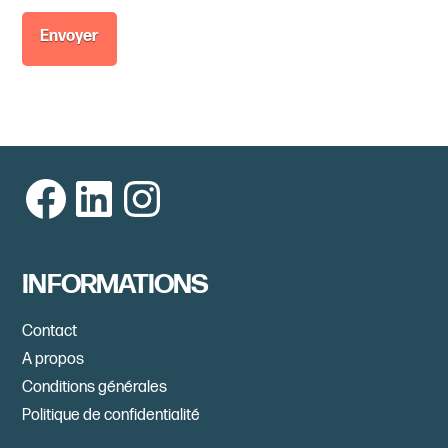
Facebook
LinkedIn
Instagram
INFORMATIONS
Contact
A propos
Conditions générales
Politique de confidentialité