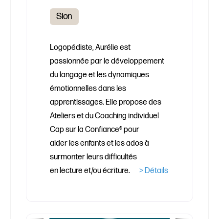
Sion
Logopédiste, Aurélie est
passionnée par le développement
du langage et les dynamiques
émotionnelles dans les
apprentissages. Elle propose des
Ateliers et du Coaching individuel
Cap sur la Confiance® pour
aider les enfants et les ados à
surmonter leurs difficultés
en lecture et/ou écriture.
> Détails