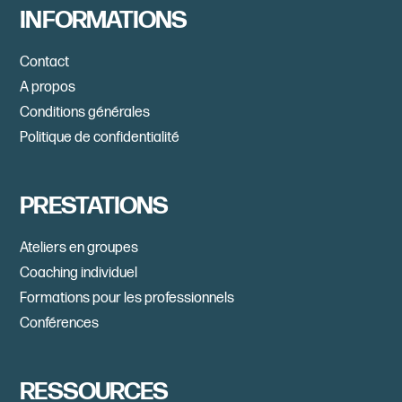
INFORMATIONS
Contact
A propos
Conditions générales
Politique de confidentialité
PRESTATIONS
Ateliers en groupes
Coaching individuel
Formations pour les professionnels
Conférences
RESSOURCES