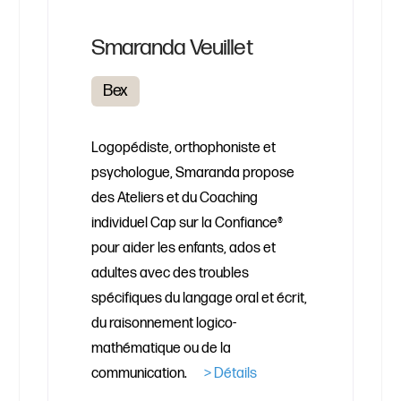
Smaranda Veuillet
Bex
Logopédiste, orthophoniste et
psychologue, Smaranda propose
des Ateliers et du Coaching
individuel Cap sur la Confiance®
pour aider les enfants, ados et
adultes avec des troubles
spécifiques du langage oral et écrit,
du raisonnement logico-
mathématique ou de la
communication.
> Détails