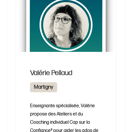
Valérie Pellaud
Martigny
Enseignante spécialisée, Valérie
propose des Ateliers et du
Coaching individuel Cap sur la
Confiance® pour aider les ados de