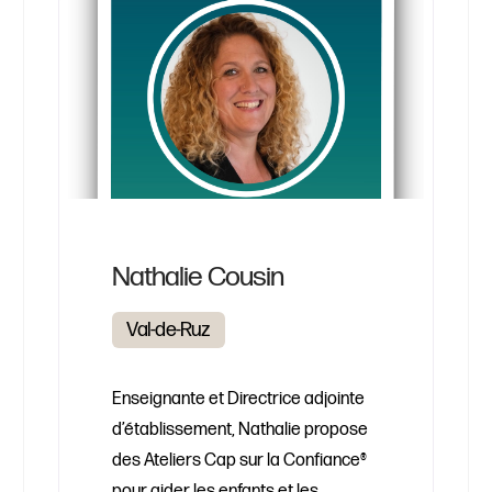
Nathalie Cousin
Val-de-Ruz
Enseignante et Directrice adjointe
d’établissement, Nathalie propose
des Ateliers Cap sur la Confiance®
pour aider les enfants et les