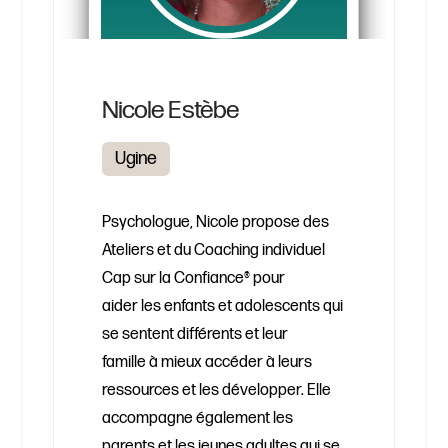
Nicole Estèbe
Ugine
Psychologue, Nicole propose des
Ateliers et du Coaching individuel
Cap sur la Confiance® pour
aider les enfants et adolescents qui
se sentent différents et leur
famille à mieux accéder à leurs
ressources et les développer. Elle
accompagne également les
parents et les jeunes adultes qui se