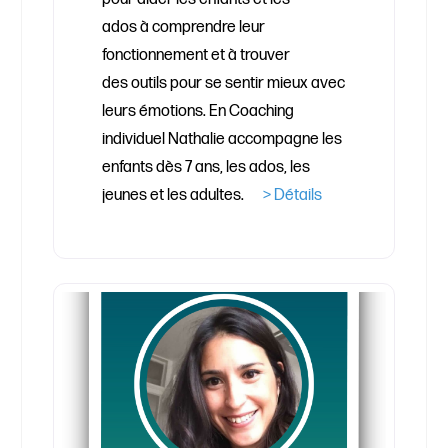
ados à comprendre leur
fonctionnement et à trouver
des outils pour se sentir mieux avec
leurs émotions. En Coaching
individuel Nathalie accompagne les
enfants dès 7 ans, les ados, les
jeunes et les adultes.
> Détails