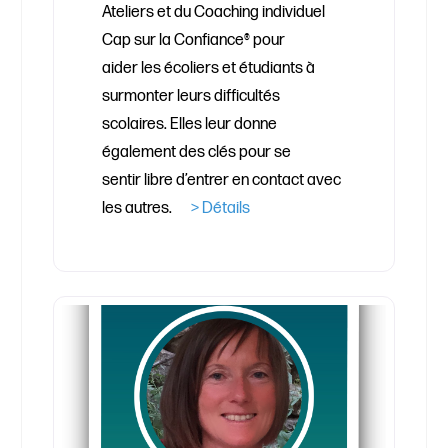
Ateliers et du Coaching individuel
Cap sur la Confiance® pour
aider les écoliers et étudiants à
surmonter leurs difficultés
scolaires. Elles leur donne
également des clés pour se
sentir libre d’entrer en contact avec
les autres.
> Détails