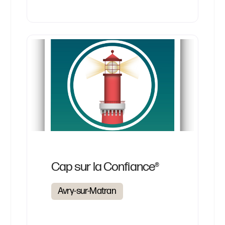
Cap sur la Confiance®
Avry-sur-Matran