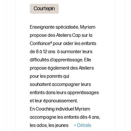
Courtepin
Enseignante spécialisée, Myriam
propose des Ateliers Cap sur la
Confiance® pour aider les enfants
de 8 à 12 ans à surmonter leurs
difficultés d’apprentissage. Elle
propose également des Ateliers
pour les parents qui
souhaitent accompagner leurs
enfants dans leurs apprentissages
et leur épanouissement.
En Coaching individuel Myriam
accompagne les enfants dès 4 ans,
les ados, les jeunes
> Détails