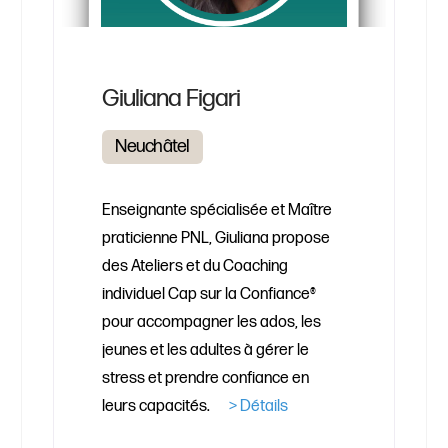
Giuliana Figari
Neuchâtel
Enseignante spécialisée et Maître
praticienne PNL, Giuliana propose
des Ateliers et du Coaching
individuel Cap sur la Confiance®
pour accompagner les ados, les
jeunes et les adultes à gérer le
stress et prendre confiance en
leurs capacités.
> Détails