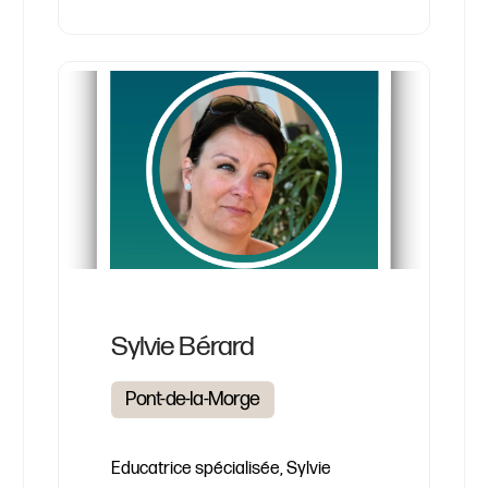
Sylvie Bérard
Pont-de-la-Morge
Educatrice spécialisée, Sylvie