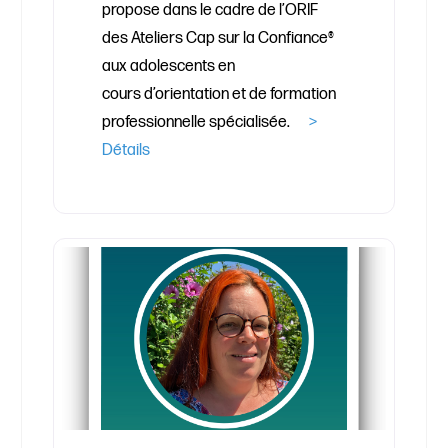
propose dans le cadre de l’ORIF
des Ateliers Cap sur la Confiance®
aux adolescents en
cours d’orientation et de formation
professionnelle spécialisée.
>
Détails