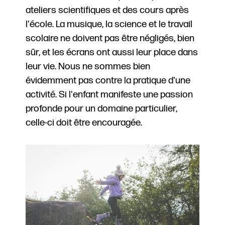
ateliers scientifiques et des cours après
l'école. La musique, la science et le travail
scolaire ne doivent pas être négligés, bien
sûr, et les écrans ont aussi leur place dans
leur vie. Nous ne sommes bien
évidemment pas contre la pratique d'une
activité. Si l'enfant manifeste une passion
profonde pour un domaine particulier,
celle-ci doit être encouragée.