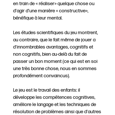
en train de « réaliser» quelque chose ou
d'agir d'une manière « constructive»,
bénéfique à leur mental.
Les études scientifiques du jeu montrent,
au contraire, que le fait même de jouer a
d'innombrables avantages, cognitifs et
non cognitifs, bien au-delà du fait de
passer un bon moment (ce qui est en soi
une très bonne chose, nous en sommes
profondément convaincus).
Le jeu est le travail des enfants: il
développe les compétences cognitives,
améliore le langage et les techniques de
résolution de problèmes ainsi que d'autres