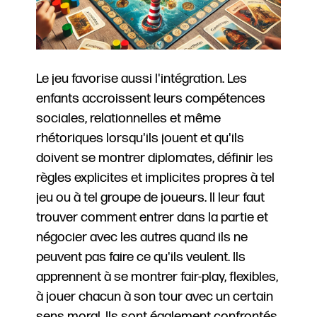
Le jeu favorise aussi l'intégration. Les
enfants accroissent leurs compétences
sociales, relationnelles et même
rhétoriques lorsqu'ils jouent et qu'ils
doivent se montrer diplomates, définir les
règles explicites et implicites propres à tel
jeu ou à tel groupe de joueurs. Il leur faut
trouver comment entrer dans la partie et
négocier avec les autres quand ils ne
peuvent pas faire ce qu'ils veulent. Ils
apprennent à se montrer fair-play, flexibles,
à jouer chacun à son tour avec un certain
sens moral. Ils sont également confrontés