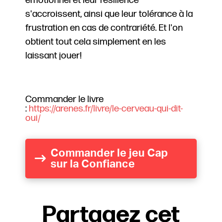
émotionnel et leur résilience
s'accroissent, ainsi que leur tolérance à la
frustration en cas de contrariété. Et l'on
obtient tout cela simplement en les
laissant jouer!
Commander le livre
:
https://arenes.fr/livre/le-cerveau-qui-dit-
oui/
Commander le jeu Cap
sur la Confiance
Partagez cet