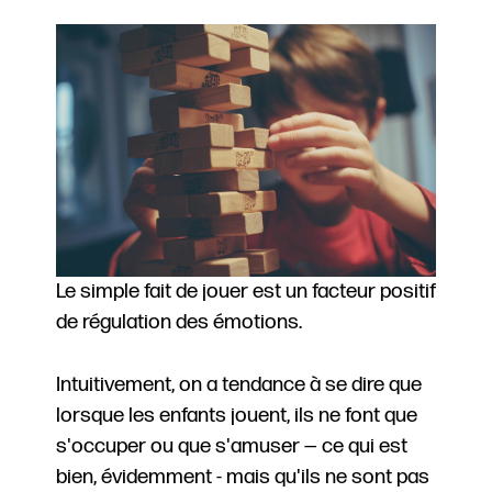
Le simple fait de jouer est un facteur positif
de régulation des émotions.
Intuitivement, on a tendance à se dire que
lorsque les enfants jouent, ils ne font que
s'occuper ou que s'amuser — ce qui est
bien, évidemment - mais qu'ils ne sont pas