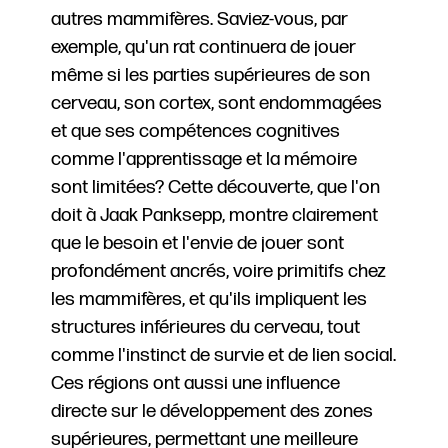
autres mammifères. Saviez-vous, par
exemple, qu'un rat continuera de jouer
même si les parties supérieures de son
cerveau, son cortex, sont endommagées
et que ses compétences cognitives
comme l'apprentissage et la mémoire
sont limitées? Cette découverte, que l'on
doit à Jaak Panksepp, montre clairement
que le besoin et l'envie de jouer sont
profondément ancrés, voire primitifs chez
les mammifères, et qu'ils impliquent les
structures inférieures du cerveau, tout
comme l'instinct de survie et de lien social.
Ces régions ont aussi une influence
directe sur le développement des zones
supérieures, permettant une meilleure