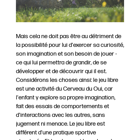
Mais cela ne doit pas être au détriment de
la possibilité pour lui d'exercer sa curiosité,
son imagination et son besoin de jouer -
ce qui lui permettra de grandir, de se
développer et de découvrir qui il est.
Considérons les choses ainsi: le jeu libre
est une activité du Cerveau du Oui, car
l'enfant y explore sa propre imagination,
fait des essais de comportements et
d'interactions avec les autres, sans
jugement ni menace. Le jeu libre est
différent d'une pratique sportive