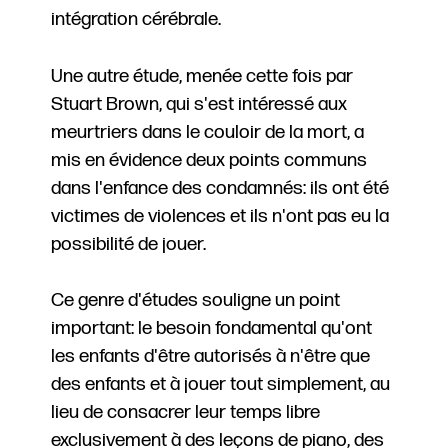
intégration cérébrale.
Une autre étude, menée cette fois par
Stuart Brown, qui s'est intéressé aux
meurtriers dans le couloir de la mort, a
mis en évidence deux points communs
dans l'enfance des condamnés: ils ont été
victimes de violences et ils n'ont pas eu la
possibilité de jouer.
Ce genre d'études souligne un point
important: le besoin fondamental qu'ont
les enfants d'être autorisés à n'être que
des enfants et à jouer tout simplement, au
lieu de consacrer leur temps libre
exclusivement à des leçons de piano, des