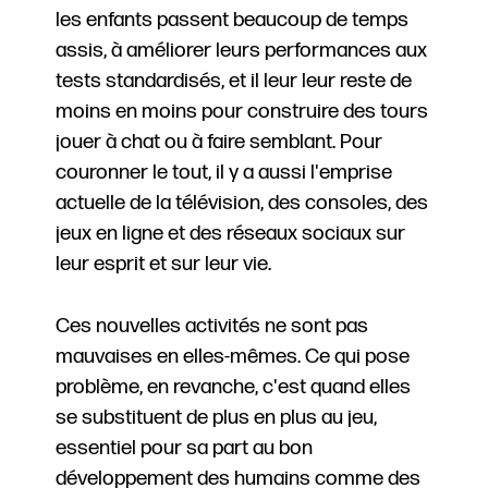
les enfants passent beaucoup de temps
assis, à améliorer leurs performances aux
tests standardisés, et il leur leur reste de
moins en moins pour construire des tours
jouer à chat ou à faire semblant. Pour
couronner le tout, il y a aussi l'emprise
actuelle de la télévision, des consoles, des
jeux en ligne et des réseaux sociaux sur
leur esprit et sur leur vie.
Ces nouvelles activités ne sont pas
mauvaises en elles-mêmes. Ce qui pose
problème, en revanche, c'est quand elles
se substituent de plus en plus au jeu,
essentiel pour sa part au bon
développement des humains comme des