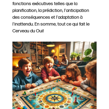
fonctions exécutives telles que la
planification, la prédiction, l'anticipation
des conséquences et l'adaptation à
l'inattendu. En somme, tout ce qui fait le
Cerveau du Oui!