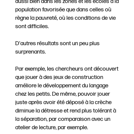
aussi bien dans les zones et les écoles à la
population favorisée que dans celles où
règne la pauvreté, où les conditions de vie
sont difficiles.
D'autres résultats sont un peu plus
surprenants.
Par exemple, les chercheurs ont découvert
que jouer à des jeux de construction
améliore le développement du langage
chez les petits. De même, pouvoir jouer
juste après avoir été déposé à la crèche
diminue la détresse et rend plus tolérant à
la séparation, par comparaison avec un
atelier de lecture, par exemple.