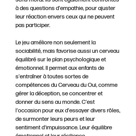
à des questions d'empathie, pour ajuster
leur réaction envers ceux qui ne peuvent
pas participer.
Le jeu améliore non seulement la
sociabilité, mais favorise aussi un cerveau
équilibré sur le plan psychologique et
émotionnel. Il permet aux enfants de
s'entraîner à toutes sortes de
compétences du Cerveau du Oui, comme
gérer la déception, se concentrer et
donner du sens au monde. C'est
l'occasion pour eux d'essayer divers rôles,
de surmonter leurs peurs et leur
sentiment d'impuissance. Leur équilibre