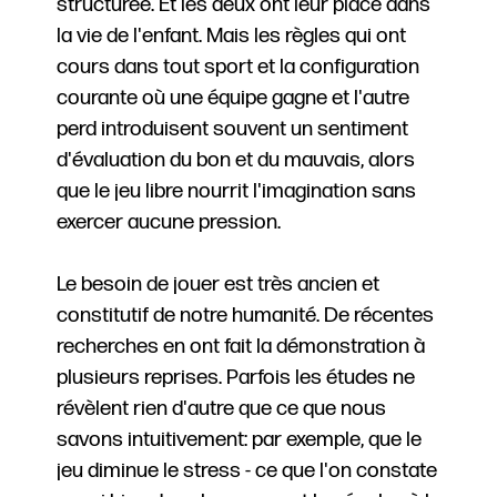
structurée. Et les deux ont leur place dans
la vie de l'enfant. Mais les règles qui ont
cours dans tout sport et la configuration
courante où une équipe gagne et l'autre
perd introduisent souvent un sentiment
d'évaluation du bon et du mauvais, alors
que le jeu libre nourrit l'imagination sans
exercer aucune pression.
Le besoin de jouer est très ancien et
constitutif de notre humanité. De récentes
recherches en ont fait la démonstration à
plusieurs reprises. Parfois les études ne
révèlent rien d'autre que ce que nous
savons intuitivement: par exemple, que le
jeu diminue le stress - ce que l'on constate