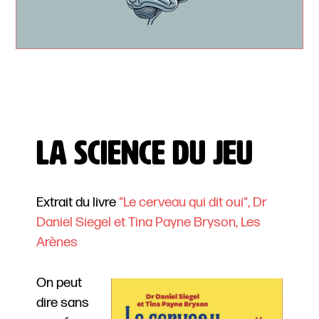
La science du jeu
Extrait du livre
"Le cerveau qui dit oui", Dr
Daniel Siegel et Tina Payne Bryson, Les
Arènes
On peut
dire sans