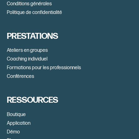
Conditions générales
Politique de confidentialité
PRESTATIONS
Ateliers en groupes
Coaching individuel
Formations pour les professionnels
Conférences
RESSOURCES
Boutique
Application
Démo